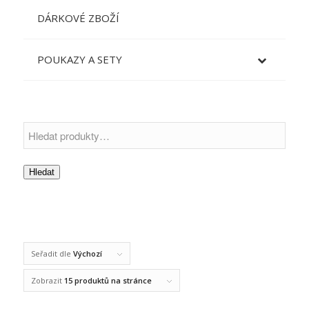
DÁRKOVÉ ZBOŽÍ
POUKAZY A SETY
Hledat
Seřadit dle
Výchozí
Zobrazit
15 produktů na stránce